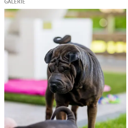
GALERIE