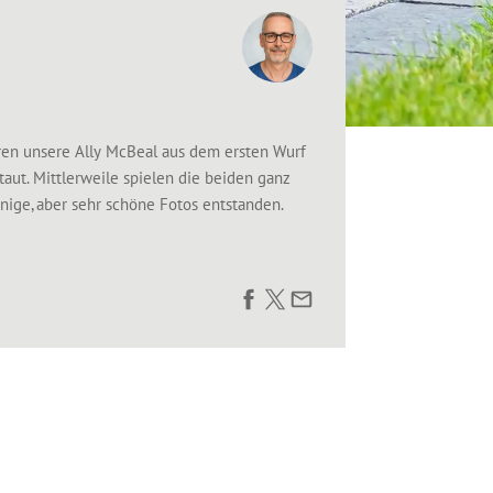
hren unsere Ally McBeal aus dem ersten Wurf
aut. Mittlerweile spielen die beiden ganz
nige, aber sehr schöne Fotos entstanden.