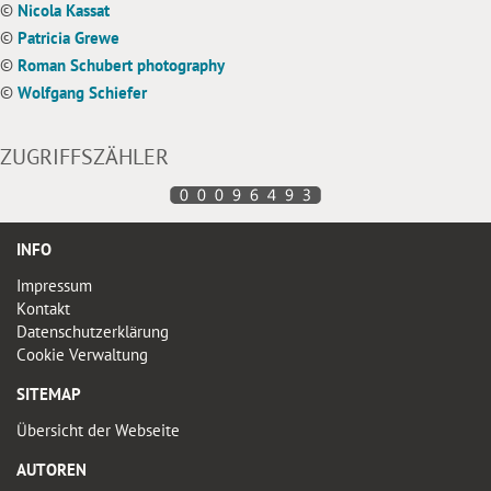
©
Nicola Kassat
©
Patricia Grewe
©
Roman Schubert photography
©
Wolfgang Schiefer
ZUGRIFFSZÄHLER
INFO
Impressum
Kontakt
Datenschutzerklärung
Cookie Verwaltung
SITEMAP
Übersicht der Webseite
AUTOREN