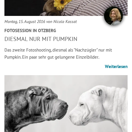
Montag, 15. August 2016 von Nicola Kassat
FOTOSESSION IN OTZBERG
DIESMAL NUR MIT PUMPKIN
Das zweite Fotoshooting, diesmal als "Nachzügler" nur mit
Pumpkin. Ein paar sehr gut gelungene Einzelbilder.
Weiterlesen