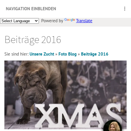
NAVIGATION EINBLENDEN
Powered by
Translate
Beiträge 2016
Sie sind hier:
Unsere Zucht
»
Foto Blog
»
Beiträge 2016