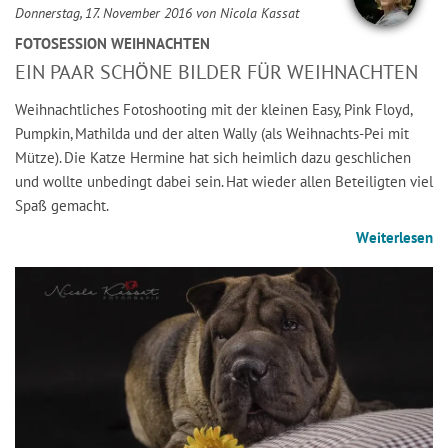
Donnerstag, 17. November 2016 von Nicola Kassat
FOTOSESSION WEIHNACHTEN
EIN PAAR SCHÖNE BILDER FÜR WEIHNACHTEN
Weihnachtliches Fotoshooting mit der kleinen Easy, Pink Floyd,
Pumpkin, Mathilda und der alten Wally (als Weihnachts-Pei mit
Mütze). Die Katze Hermine hat sich heimlich dazu geschlichen
und wollte unbedingt dabei sein. Hat wieder allen Beteiligten viel
Spaß gemacht.
Weiterlesen