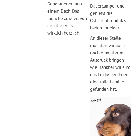
Generationen unter
Dauercamper und
einem Dach. Das
genießt die
tägliche agieren von
Ostseeluft und das
den dreien ist
baden im Meer.
wirklich herzlich.
An dieser Stelle
möchten wir auch
noch einmal zum
Ausdruck bringen
wie Dankbar wir sind
das Lucky bei Ihnen
eine tolle Familie
gefunden hat.