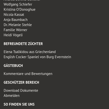
Wolfgang Schiefer
Kristina O'Donoghue
Nicola Kassat
Anja Baumbach
Dr. Melanie Stehle
Familie Wörner
Heidi Vögeli
BEFREUNDETE ZÜCHTER
Elena Tsalikidou aus Griechenland
English Cocker Spaniel von Burg Evernstein
GÄSTEBUCH
Kommentare und Bewertungen
GESCHÜTZER BEREICH
Download Dokumente
Abmelden
SO FINDEN SIE UNS