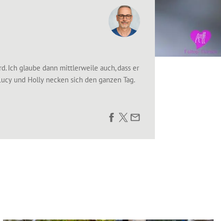
d. Ich glaube dann mittlerweile auch, dass er
 Lucy und Holly necken sich den ganzen Tag.