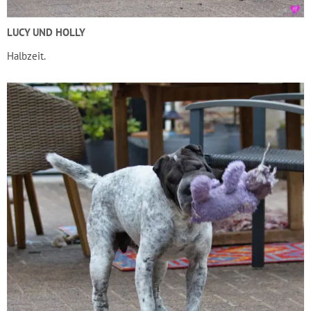
LUCY UND HOLLY
Halbzeit.