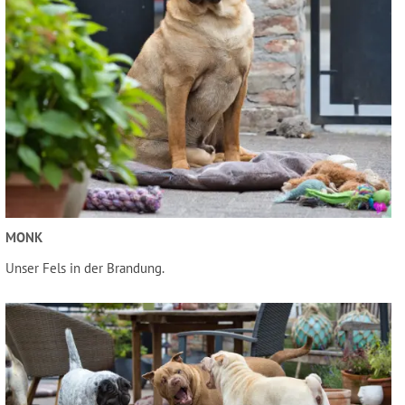
MONK
Unser Fels in der Brandung.