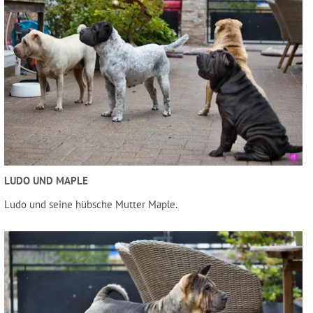
LUDO UND MAPLE
Ludo und seine hübsche Mutter Maple.