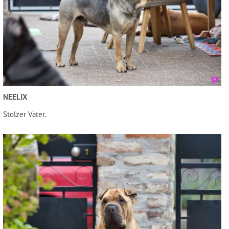
NEELIX
Stolzer Vater.