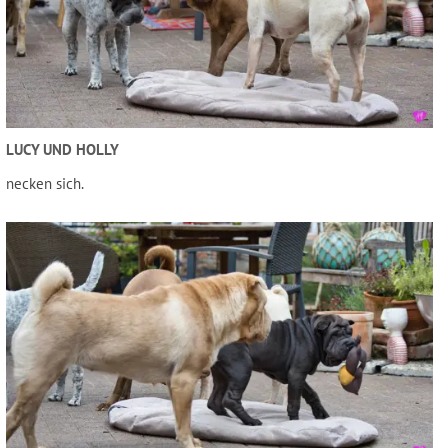
LUCY UND HOLLY
necken sich.