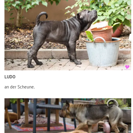
LUDO
an der Scheune.