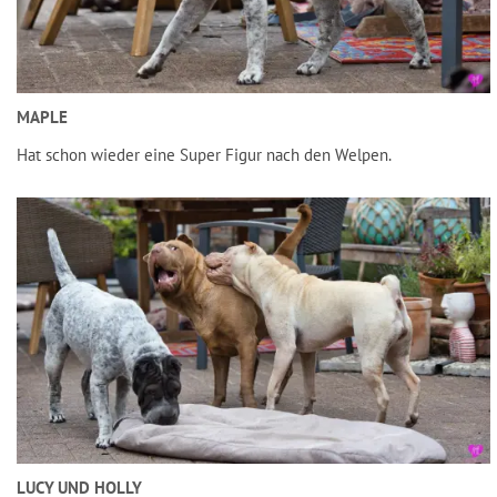
MAPLE
Hat schon wieder eine Super Figur nach den Welpen.
LUCY UND HOLLY