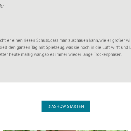
fer
cht er einen riesen Schuss, dass man zuschauen kann, wie er größer wir
pielt den ganzen Tag mit Spielzeug, was sie hoch in die Luft wirft und
tter heute mäßig war, gab es immer wieder lange Trockenphasen.
DIASHOW STARTEN