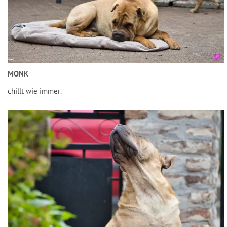
MONK
chillt wie immer.