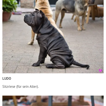
LUDO
Sitzriese (für sein Alter).