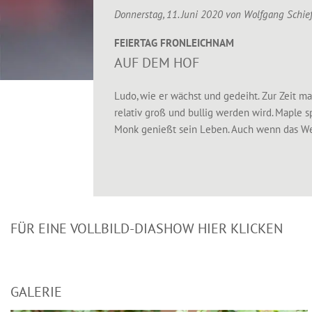
Donnerstag, 11. Juni 2020 von
Wolfgang Schie
FEIERTAG FRONLEICHNAM
AUF DEM HOF
Ludo, wie er wächst und gedeiht. Zur Zeit ma
relativ groß und bullig werden wird. Maple s
Monk genießt sein Leben. Auch wenn das We
FÜR EINE VOLLBILD-DIASHOW HIER KLICKEN
GALERIE