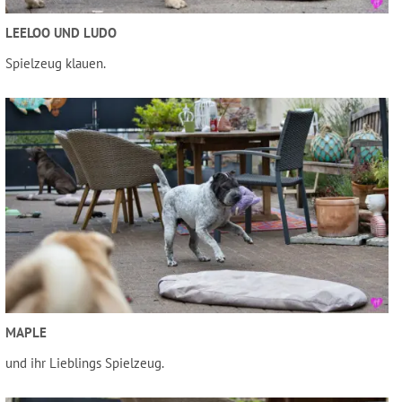
LEELOO UND LUDO
Spielzeug klauen.
MAPLE
und ihr Lieblings Spielzeug.